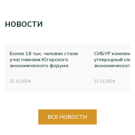
НОВОСТИ
Более 18 тыс. человек стали
СИБУР компенси
участниками Югорского
углеродный сле
экономического форума
экономического
22.11.2024
22.11.2024
ВСЕ НОВОСТИ