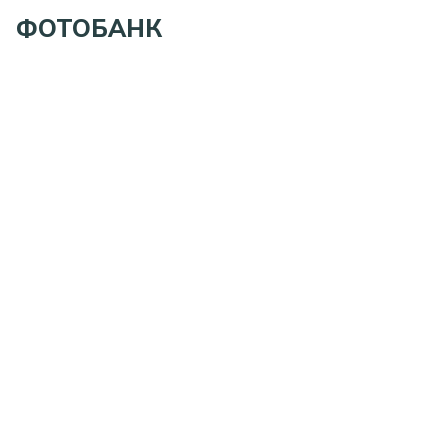
ФОТОБАНК