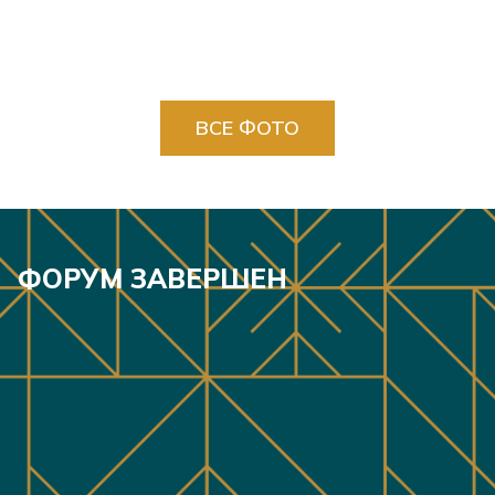
ВСЕ ФОТО
ФОРУМ ЗАВЕРШЕН