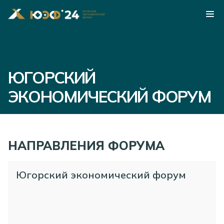
ЮГОРСКИЙ
ЭКОНОМИЧЕСКИЙ ФОРУМ
НАПРАВЛЕНИЯ ФОРУМА
Югорский экономический форум