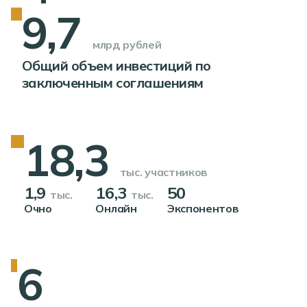
9,7
млрд рублей
Общий объем инвестиций по
заключенным соглашениям
18,3
тыс. участников
1,9
16,3
50
тыс.
тыс.
Очно
Онлайн
Экспонентов
6