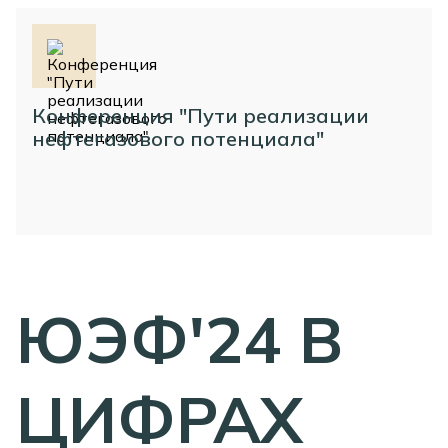
Конференция "Пути реализации
нефтегазового потенциала"
ЮЭФ'24 В
ЦИФРАХ