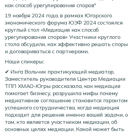
как способ урегулирования споров"
19 ноября 2024 года, в рамках Югорского
экономического форума ЮЭФ 2024 состоялся
круглый стол «Медиация как способ
урегулирования споров» Участники круглого
стола обсудили, как эффективно решать споры
и договариваться с партнерами.
Наши спикеры:
✔ Инга Вольчик практикующий медиатор,
Заместитель руководителя Центра Медиации
ТПП ХМАО-Югры рассказала, как медиация
помогает бизнесу, разрушила мифы почему
медиативное соглашение становится гарантом
успешного сотрудничества, когда медиация
подходит для решения именно вашей задачи, о
том, кто является участником медиации, об
основных целях медиации. Какой может быть