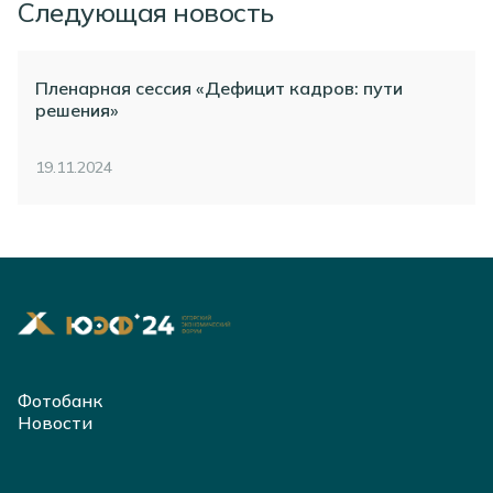
Следующая новость
Пленарная сессия «Дефицит кадров: пути
решения»
19.11.2024
Фотобанк
Новости