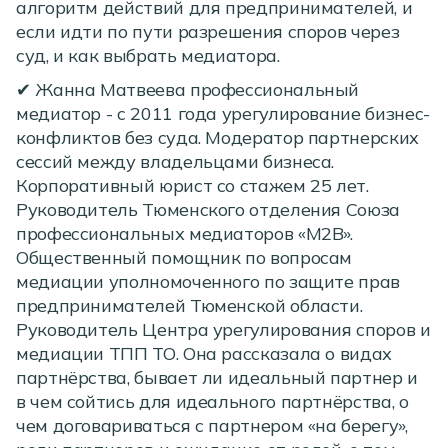
алгоритм действий для предпринимателей, и
если идти по пути разрешения споров через
суд, и как выбрать медиатора.
✔ Жанна Матвеева профессиональный
медиатор - с 2011 года урегулирование бизнес-
конфликтов без суда. Модератор партнерских
сессий между владельцами бизнеса.
Корпоративный юрист со стажем 25 лет.
Руководитель Тюменского отделения Союза
профессиональных медиаторов «М2В».
Общественный помощник по вопросам
медиации уполномоченного по защите прав
предпринимателей Тюменской области.
Руководитель Центра урегулирования споров и
медиации ТПП ТО. Она рассказала о видах
партнёрства, бывает ли идеальный партнер и
в чем сойтись для идеального партнёрства, о
чем договариваться с партнером «на берегу»,