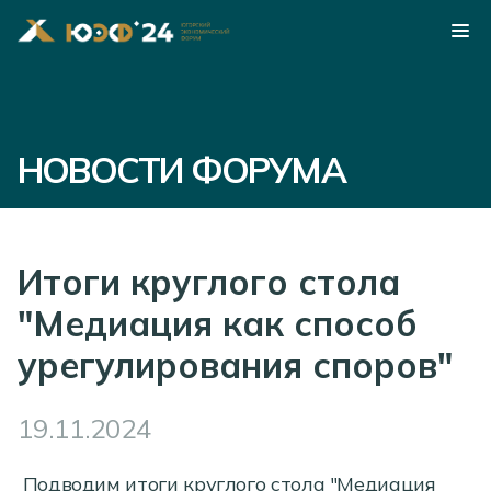
НОВОСТИ ФОРУМА
Итоги круглого стола
"Медиация как способ
урегулирования споров"
19.11.2024
Подводим итоги круглого стола "Медиация