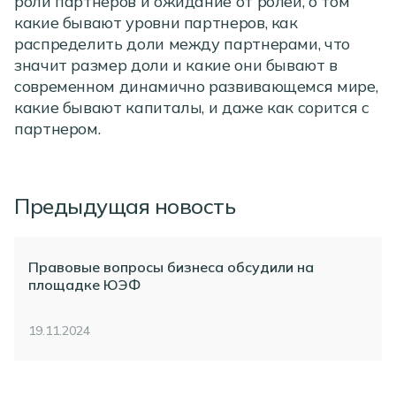
роли партнеров и ожидание от ролей, о том
какие бывают уровни партнеров, как
распределить доли между партнерами, что
значит размер доли и какие они бывают в
современном динамично развивающемся мире,
какие бывают капиталы, и даже как сорится с
партнером.
Предыдущая новость
Правовые вопросы бизнеса обсудили на
площадке ЮЭФ
19.11.2024