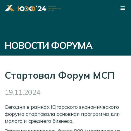
НОВОСТИ ФОРУМА
Стартовал Форум МСП
19.11.2024
Сегодня в рамках Югорского экономического
форума стартовала основная программа для
малого и среднего бизнеса.
Зарегистрировалось более 800 участников из