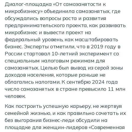
Диалог-площадка «От самозанятости к
микробизнесу» объединила самозанятых, где
обсуждались вопросы роста и развития
предпринимательского проекта, как развивать
микробизнес и вывести проект на
федеральный уровень, как масштабировать
бизнес. Эксперты отметили, что в 2019 году в
России стартовал 10-летний эксперимент со
специальным налоговым режимам для
самозанятых. Целью был вывод из серой зоны
доходов населения, которые раньше не
облагались налогами. К сентябрю 2024 года
число самозанятых в стране превысило 11 млн
человек.
Как построить успешную карьеру, не жертвуя
семейной жизнью, и как правильно сочетать их
без выгорания бизнес-леди обсудили на
площадке для женщин-лидеров «Современная