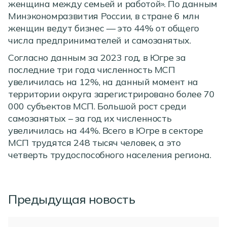
женщина между семьей и работой». По данным
Минэкономразвития России, в стране 6 млн
женщин ведут бизнес — это 44% от общего
числа предпринимателей и самозанятых.
Согласно данным за 2023 год, в Югре за
последние три года численность МСП
увеличилась на 12%, на данный момент на
территории округа зарегистрировано более 70
000 субъектов МСП. Большой рост среди
самозанятых – за год их численность
увеличилась на 44%. Всего в Югре в секторе
МСП трудятся 248 тысяч человек, а это
четверть трудоспособного населения региона.
Предыдущая новость