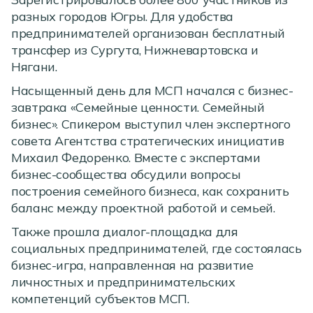
разных городов Югры. Для удобства
предпринимателей организован бесплатный
трансфер из Сургута, Нижневартовска и
Нягани.
Насыщенный день для МСП начался с бизнес-
завтрака «Семейные ценности. Семейный
бизнес». Спикером выступил член экспертного
совета Агентства стратегических инициатив
Михаил Федоренко. Вместе с экспертами
бизнес-сообщества обсудили вопросы
построения семейного бизнеса, как сохранить
баланс между проектной работой и семьей.
Также прошла диалог-площадка для
социальных предпринимателей, где состоялась
бизнес-игра, направленная на развитие
личностных и предпринимательских
компетенций субъектов МСП.