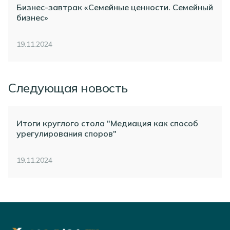
Бизнес-завтрак «Семейные ценности. Семейный
бизнес»
19.11.2024
Следующая новость
Итоги круглого стола "Медиация как способ
урегулирования споров"
19.11.2024